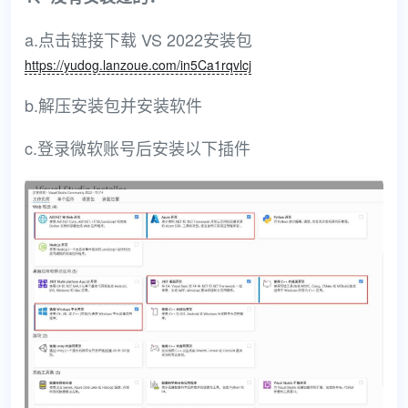
a.点击链接下载 VS 2022安装包
https://yudog.lanzoue.com/in5Ca1rqvlcj
b.解压安装包并安装软件
c.登录微软账号后安装以下插件