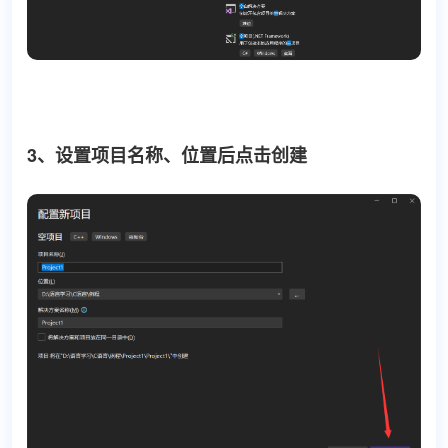
3、设置项目名称、位置后点击创建