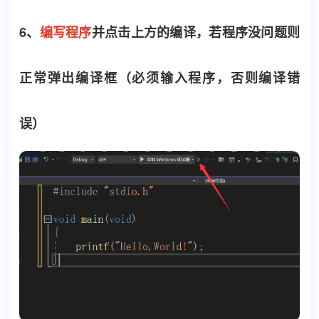
6、
编写程序
并点击上方的编译，若程序没问题则
正常弹出编译框（必须输入程序，否则编译错
误）