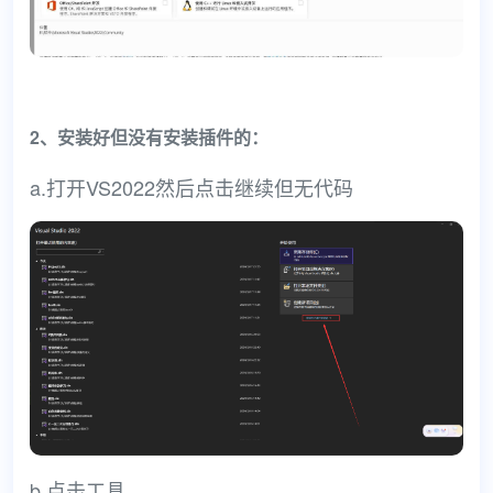
2、安装好但没有安装插件的：
a.打开VS2022然后点击继续但无代码
b.点击工具