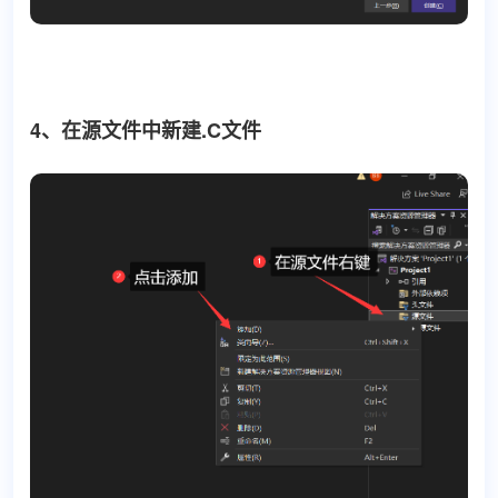
4、在源文件中新建.C文件