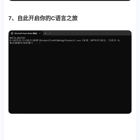
7、自此开启你的C语言之旅