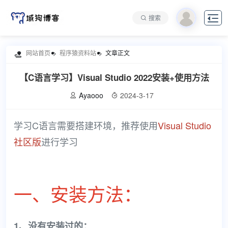

搜索
网站首页
程序猿资料站
文章正文

【C语言学习】Visual Studio 2022安装+使用方法
Ayaooo
2024-3-17


学习C语言需要搭建环境，推荐使用
Visual Studio
社区版
进行学习
一、安装方法：
1、没有安装过的：