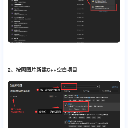
2、按照图片新建C++空白项目