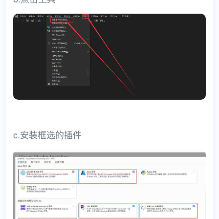
c.安装框选的插件