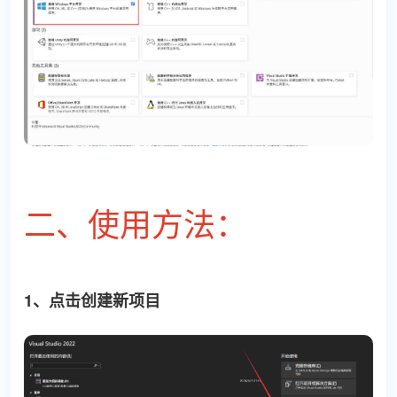
二、使用方法：
1、点击创建新项目