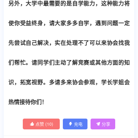
另外，大学中最需要的是自学能力，这种能力将
使你受益终身，请大家多多自学，遇到问题一定
先尝试自己解决，实在处理不了可以来协会找我
们帮忙。请同学们主动了解竞赛或其他方面的知
识，拓宽视野。多请多来协会参观，学长学姐会
热情接待你们！
点赞 (
10
)
充电
分享


