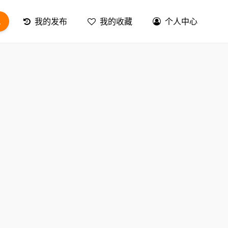
息
我的发布
我的收藏
个人中心