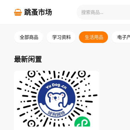
跳蚤市场
全部商品
学习资料
生活用品
电子
最新闲置